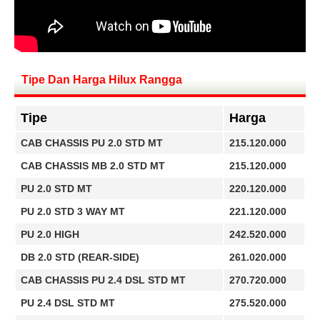
Tipe Dan Harga Hilux Rangga
Tipe
Harga
CAB CHASSIS PU 2.0 STD MT
215.120.000
CAB CHASSIS MB 2.0 STD MT
215.120.000
PU 2.0 STD MT
220.120.000
PU 2.0 STD 3 WAY MT
221.120.000
PU 2.0 HIGH
242.520.000
DB 2.0 STD (REAR-SIDE)
261.020.000
CAB CHASSIS PU 2.4 DSL STD MT
270.720.000
PU 2.4 DSL STD MT
275.520.000