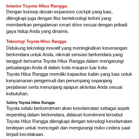
Interior Toyota Hilux Rangga
Dengan konsep desain expansive cockpit yang luas,
dilengkapi juga dengan fitur berteknologi terkini yang
memberikan pengalaman smart drive sesuai dengan pribadi
gaya hidup Anda yang dinamis.
Teknologi Toyota Hilux Rangga
Didukung teknologi inovatif yang meningkatkan kesenangan
berkendara untuk Anda, nikmati sensasi berkendara yang
tangguh bersama Toyota Hilux Rangga dalam mengarungi
petualangan Anda di dalam kota maupun luar kota.
Toyota Hilux Rangga memiliki kapasitas kabin yang luas untuk
kenyamanan pengemudi dan penumpang sepanjang
perjalanan serta menunjang apapun aktivitas Anda sesuai
kebutuhan.
Safety Toyota Hilux Rangga
Toyota selalu berkomitmen akan keselamatan sebagai aspek
terpenting dalam berkendara, didasari komitment tersebut
Toyota Hilux Rangga dilengkapi dengan teknologi keselamatan
terdepan untuk mencegah dan mengurangi risiko cedera saat
terjadi kecelakaan.