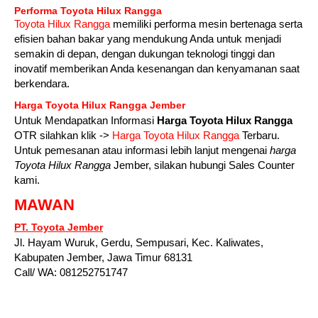
Performa Toyota Hilux Rangga
Toyota Hilux Rangga
memiliki performa mesin bertenaga serta
efisien bahan bakar yang mendukung Anda untuk menjadi
semakin di depan, dengan dukungan teknologi tinggi dan
inovatif memberikan Anda kesenangan dan kenyamanan saat
berkendara.
Harga Toyota Hilux Rangga Jember
Untuk Mendapatkan Informasi
Harga Toyota Hilux Rangga
OTR silahkan klik ->
Harga Toyota Hilux Rangga
Terbaru.
Untuk pemesanan atau informasi lebih lanjut mengenai
harga
Toyota Hilux Rangga
Jember, silakan hubungi Sales Counter
kami.
MAWAN
PT. Toyota Jember
Jl. Hayam Wuruk, Gerdu, Sempusari, Kec. Kaliwates,
Kabupaten Jember, Jawa Timur 68131
Call/ WA: 081252751747