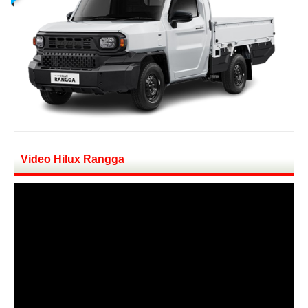
Video Hilux Rangga