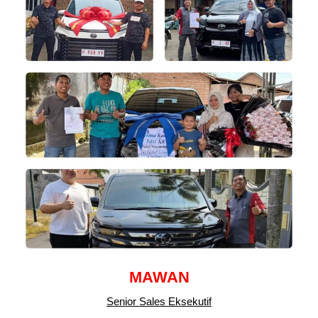
MAWAN
Senior Sales Eksekutif