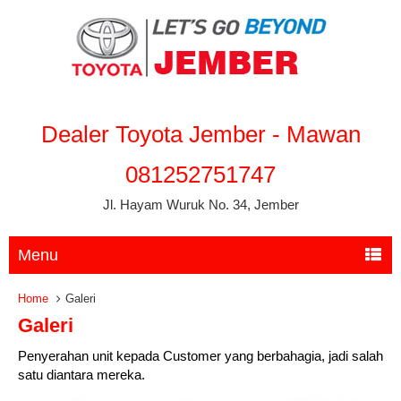
Dealer Toyota Jember - Mawan
081252751747
Jl. Hayam Wuruk No. 34, Jember
Menu
Home
Galeri
Galeri
Penyerahan unit kepada Customer yang berbahagia, jadi salah
satu diantara mereka.